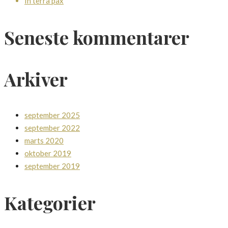
In terra pax
Seneste kommentarer
Arkiver
september 2025
september 2022
marts 2020
oktober 2019
september 2019
Kategorier