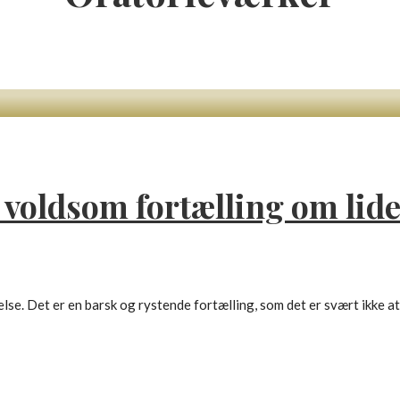
voldsom fortælling om lide
. Det er en barsk og rystende fortælling, som det er svært ikke at 