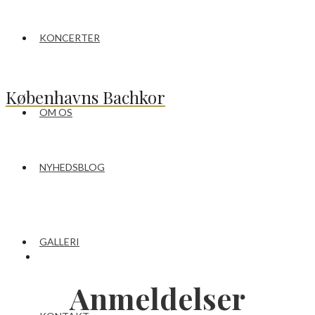
KONCERTER
Københavns Bachkor
OM OS
NYHEDSBLOG
GALLERI
Anmeldelser