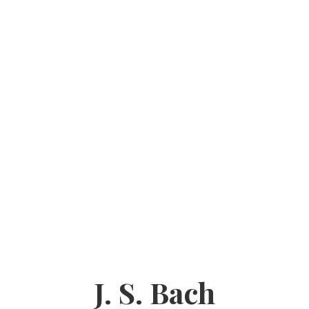
J. S. Bach