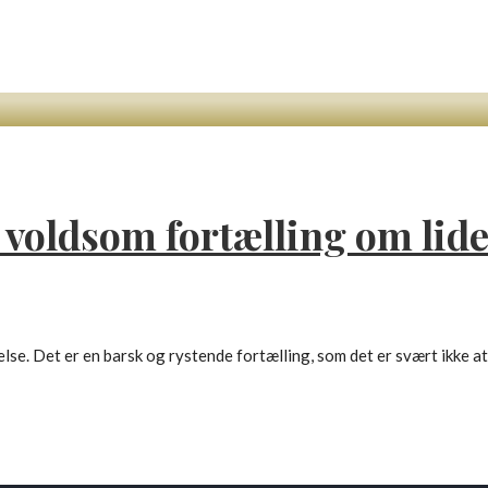
voldsom fortælling om lide
. Det er en barsk og rystende fortælling, som det er svært ikke at 