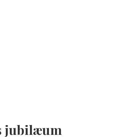
s jubilæum