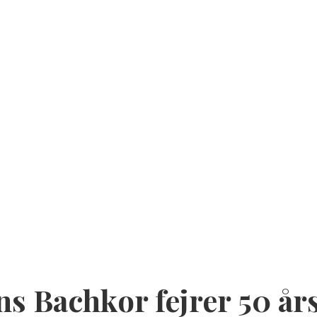
s Bachkor fejrer 50 år