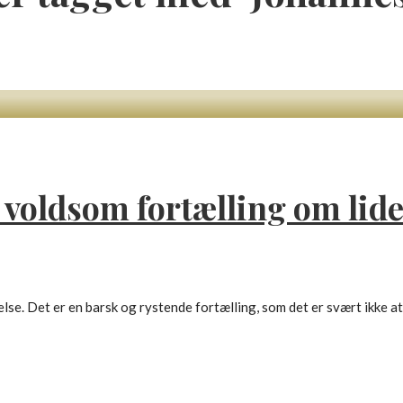
voldsom fortælling om lide
. Det er en barsk og rystende fortælling, som det er svært ikke at 