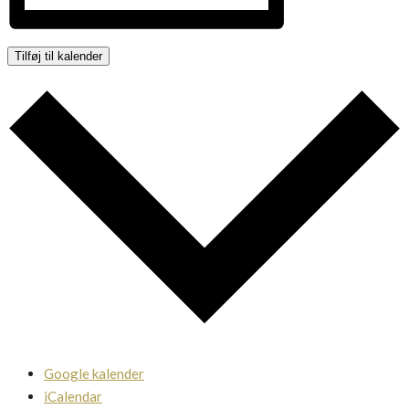
Tilføj til kalender
Google kalender
iCalendar