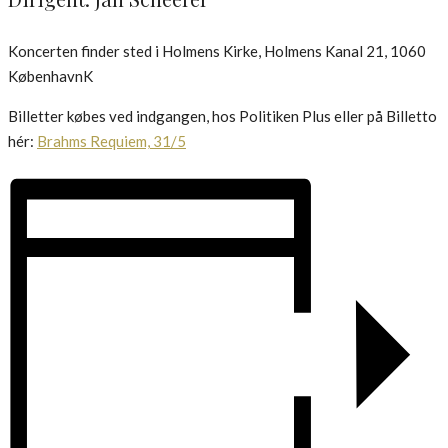
Koncerten finder sted i Holmens Kirke, Holmens Kanal 21, 1060
KøbenhavnK
Billetter købes ved indgangen, hos Politiken Plus eller på Billetto
hér:
Brahms Requiem, 31/5