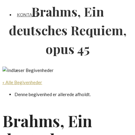
Brahms, Ein
KONTAKT
deutsches Requiem,
opus 45
« Alle Begivenheder
Denne begivenhed er allerede afholdt.
Brahms, Ein