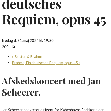
deutsches
Requiem, opus 45
fredag d. 31. maj 2024 kl. 19:30
200 - Kr.
«
Britten & Brahms
Brahms, Ein deutsches Requiem, opus 45
»
Afskedskoncert med Jan
Scheerer.
Jan Scheerer har været dirigent for Københavns Bachkor siden