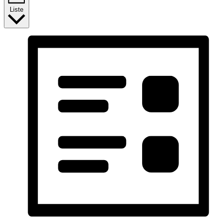
Liste