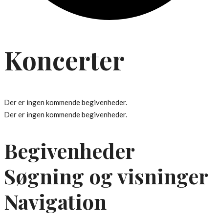
Koncerter
Der er ingen kommende begivenheder.
Der er ingen kommende begivenheder.
Begivenheder
Søgning og visninger
Navigation