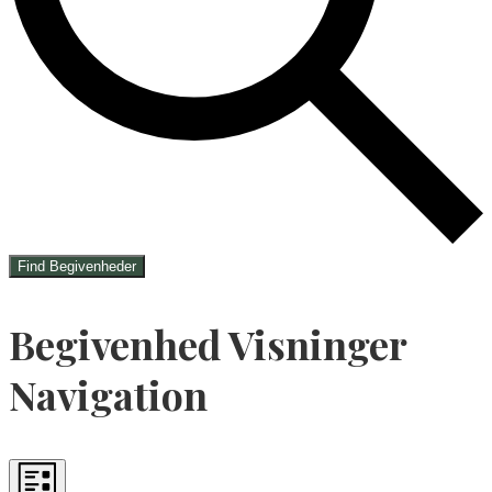
Find Begivenheder
Begivenhed Visninger
Navigation