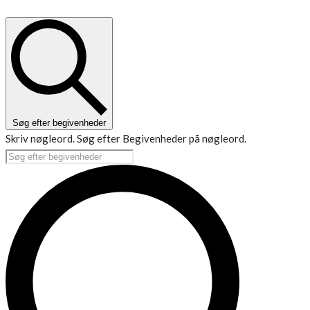
Søg efter begivenheder
Skriv nøgleord. Søg efter Begivenheder på nøgleord.