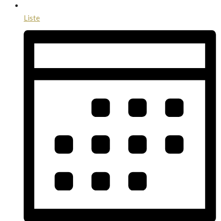
Liste